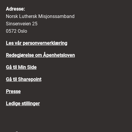
Adresse:
Norsk Luthersk Misjonssamband
Sinsenveien 25
0572 Oslo
Les vår personvernerklæring
Redegjørelse om Åpenhetsloven
Gå til Min Side
Gå til Sharepoint
Presse
Ledige stillinger