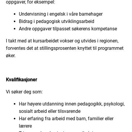
oppgaver, for eksempel:
Undervisning i engelsk i våre barnehager
Bidrag i pedagogisk utviklingsarbeid
Andre oppgaver tilpasset søkerens kompetanse
I takt med at kursarbeidet vokser og utvides i regionen,
forventes det at stillingsprosenten knyttet til programmet
øker.
Kvalifikasjoner
Vi søker deg som:
Har høyere utdanning innen pedagogikk, psykologi,
sosialt arbeid eller tilsvarende
Har erfaring fra arbeid med barn, familier eller
lærere