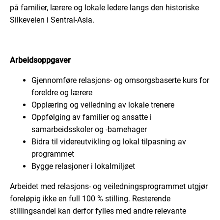
på familier, lærere og lokale ledere langs den historiske
Silkeveien i Sentral-Asia.
Arbeidsoppgaver
Gjennomføre relasjons- og omsorgsbaserte kurs for
foreldre og lærere
Opplæring og veiledning av lokale trenere
Oppfølging av familier og ansatte i
samarbeidsskoler og -barnehager
Bidra til videreutvikling og lokal tilpasning av
programmet
Bygge relasjoner i lokalmiljøet
Arbeidet med relasjons- og veiledningsprogrammet utgjør
foreløpig ikke en full 100 % stilling. Resterende
stillingsandel kan derfor fylles med andre relevante