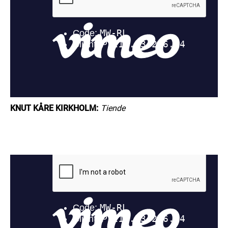
KNUT KÅRE KIRKHOLM:
Tiende