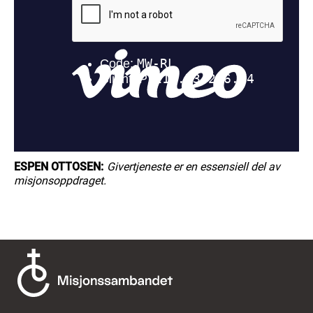
ESPEN OTTOSEN:
Givertjeneste er en essensiell del av
misjonsoppdraget.