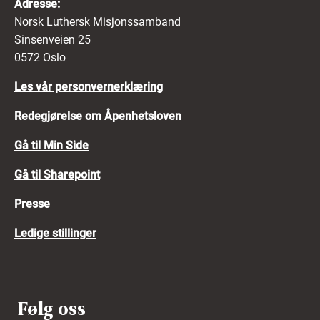
Adresse:
Norsk Luthersk Misjonssamband
Sinsenveien 25
0572 Oslo
Les vår personvernerklæring
Redegjørelse om Åpenhetsloven
Gå til Min Side
Gå til Sharepoint
Presse
Ledige stillinger
Følg oss