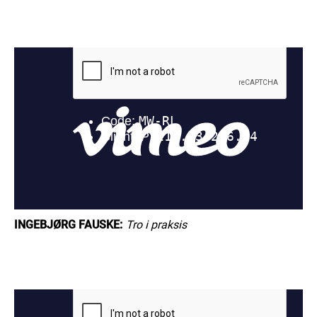
INGEBJØRG FAUSKE:
Tro i praksis