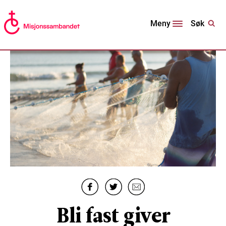
Søk
Meny
Bli fast giver