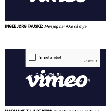
INGEBJØRG FAUSKE:
Men jeg har ikke så mye