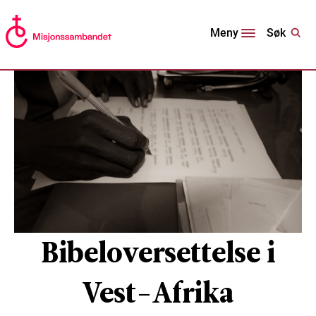
Søk
Meny
Bibeloversettelse i
Vest-Afrika