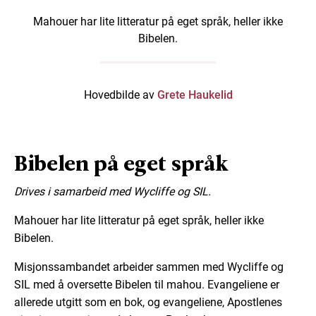
Mahouer har lite litteratur på eget språk, heller ikke
Bibelen.
Hovedbilde av
Grete Haukelid
Bibelen på eget språk
Drives i samarbeid med Wycliffe og SIL.
Mahouer har lite litteratur på eget språk, heller ikke
Bibelen.
Misjonssambandet arbeider sammen med Wycliffe og
SIL med å oversette Bibelen til mahou. Evangeliene er
allerede utgitt som en bok, og evangeliene, Apostlenes