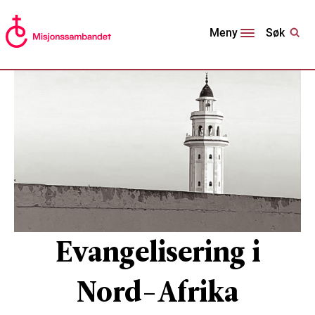
Søk
Meny
Evangelisering i
Nord-Afrika