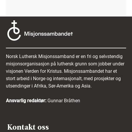
Norsk Luthersk Misjonssamband er en fri og selvstendig
misjonsorganisasjon på luthersk grunn som jobber under
visjonen Verden for Kristus. Misjonssambandet har et
stort arbeid i Norge og internasjonalt, med prosjekter og
utsendinger i Afrika, Sør-Amerika og Asia.
Ansvarlig redaktør:
Gunnar Bråthen
Kontakt oss