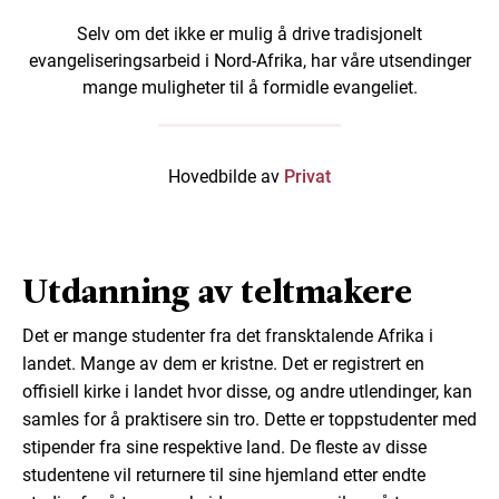
Selv om det ikke er mulig å drive tradisjonelt
evangeliseringsarbeid i Nord-Afrika, har våre utsendinger
mange muligheter til å formidle evangeliet.
Hovedbilde av
Privat
Utdanning av teltmakere
Det er mange studenter fra det fransktalende Afrika i
landet. Mange av dem er kristne. Det er registrert en
offisiell kirke i landet hvor disse, og andre utlendinger, kan
samles for å praktisere sin tro. Dette er toppstudenter med
stipender fra sine respektive land. De fleste av disse
studentene vil returnere til sine hjemland etter endte