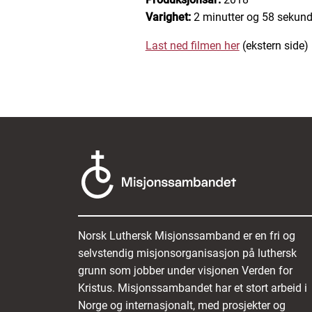
Varighet:
2 minutter og 58 sekund
Last ned filmen her
(ekstern side)
Norsk Luthersk Misjonssamband er en fri og
selvstendig misjonsorganisasjon på luthersk
grunn som jobber under visjonen Verden for
Kristus. Misjonssambandet har et stort arbeid i
Norge og internasjonalt, med prosjekter og