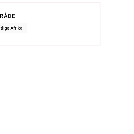
RÅDE
tlige Afrika