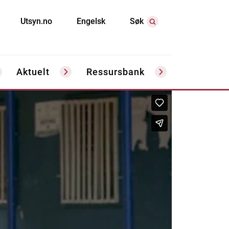
Utsyn.no
Engelsk
Søk
Aktuelt
Ressursbank