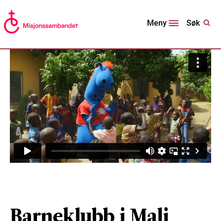
Søk
Meny
Barneklubb i Mali