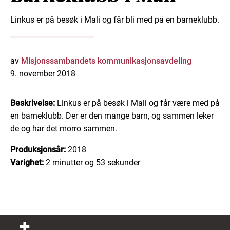
Linkus er på besøk i Mali og får bli med på en barneklubb.
av
Misjonssambandets kommunikasjonsavdeling
9. november 2018
Beskrivelse:
Linkus er på besøk i Mali og får være med på
en barneklubb. Der er den mange barn, og sammen leker
de og har det morro sammen.
Produksjonsår:
2018
Varighet:
2 minutter og 53 sekunder