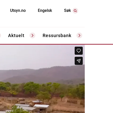
Utsyn.no
Engelsk
Søk
Aktuelt
Ressursbank