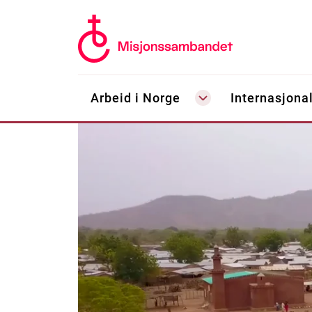
Arbeid i Norge
Internasjonal