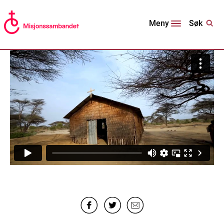
Søk
Meny