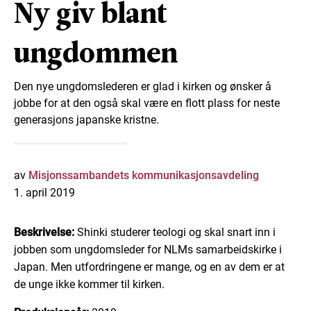
Ny giv blant
ungdommen
Den nye ungdomslederen er glad i kirken og ønsker å
jobbe for at den også skal være en flott plass for neste
generasjons japanske kristne.
av
Misjonssambandets kommunikasjonsavdeling
1. april 2019
Beskrivelse:
Shinki studerer teologi og skal snart inn i
jobben som ungdomsleder for NLMs samarbeidskirke i
Japan. Men utfordringene er mange, og en av dem er at
de unge ikke kommer til kirken.