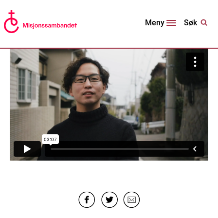
Søk
Meny