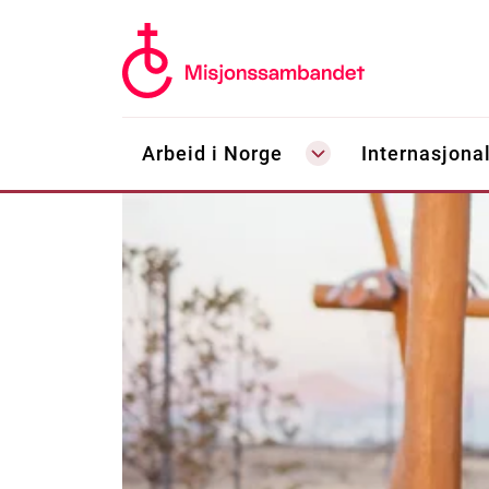
Arbeid i Norge
Internasjonal