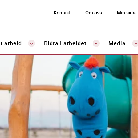
Kontakt
Om oss
Min side
t arbeid
Bidra i arbeidet
Media