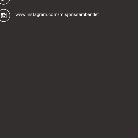
www.instagram.com/misjonssambandet