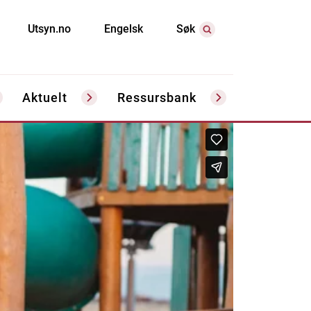
Utsyn.no
Engelsk
Søk
Aktuelt
Ressursbank