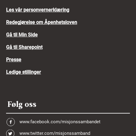
Les vår personvernerklæring
Redegjørelse om Åpenhetsloven
Gå til Min Side
Gå til Sharepoint
Presse
Ledige stillinger
Følg oss
www.facebook.com/misjonssambandet
www.twitter.com/misjonssamband