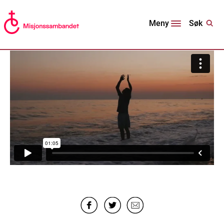
Søk
Meny