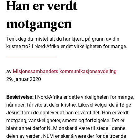
Han er verdt
motgangen
Tenk deg du mistet alt du har kjært, på grunn av din
kristne tro? I Nord-Afrika er det virkeligheten for mange.
av
Misjonssambandets kommunikasjonsavdeling
29. januar 2020
Beskrivelse:
I Nord-Afrika er dette virkeligheten for mange,
når noen får vite at de er kristne. Likevel velger de å følge
Jesus, fordi de opplever at han er verdt det. Han er verdt
motgang, vanskeligheter, smerte og forfølgelse. Det er
blant annet derfor NLM ønsker å være til stede i denne
delen av verden. NLM ønsker å være der for de troende