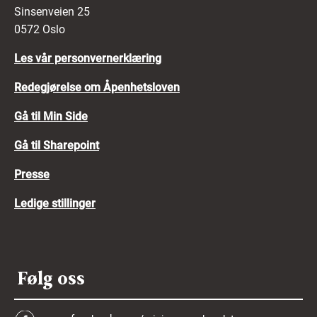
Sinsenveien 25
0572 Oslo
Les vår personvernerklæring
Redegjørelse om Åpenhetsloven
Gå til Min Side
Gå til Sharepoint
Presse
Ledige stillinger
Følg oss