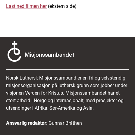
Last ned filmen her
(ekstern side)
Norsk Luthersk Misjonssamband er en fri og selvstendig
misjonsorganisasjon på luthersk grunn som jobber under
visjonen Verden for Kristus. Misjonssambandet har et
stort arbeid i Norge og internasjonalt, med prosjekter og
utsendinger i Afrika, Sør-Amerika og Asia.
Ansvarlig redaktør:
Gunnar Bråthen