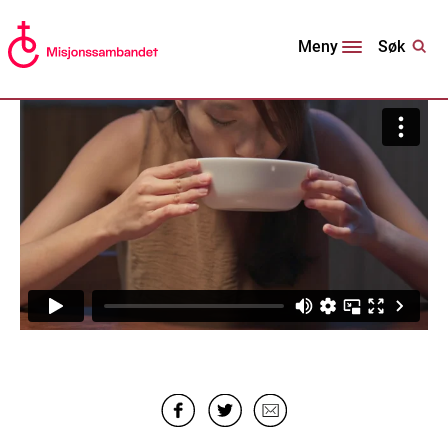
Søk
Meny