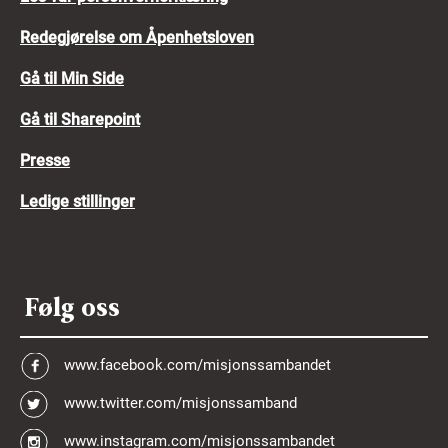
Redegjørelse om Åpenhetsloven
Gå til Min Side
Gå til Sharepoint
Presse
Ledige stillinger
Følg oss
www.facebook.com/misjonssambandet
www.twitter.com/misjonssamband
www.instagram.com/misjonssambandet