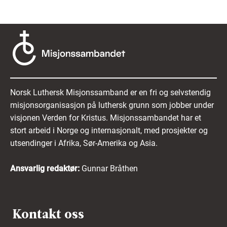
Norsk Luthersk Misjonssamband er en fri og selvstendig
misjonsorganisasjon på luthersk grunn som jobber under
visjonen Verden for Kristus. Misjonssambandet har et
stort arbeid i Norge og internasjonalt, med prosjekter og
utsendinger i Afrika, Sør-Amerika og Asia.
Ansvarlig redaktør:
Gunnar Bråthen
Kontakt oss