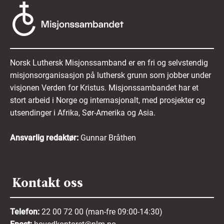
Norsk Luthersk Misjonssamband er en fri og selvstendig
misjonsorganisasjon på luthersk grunn som jobber under
visjonen Verden for Kristus. Misjonssambandet har et
stort arbeid i Norge og internasjonalt, med prosjekter og
utsendinger i Afrika, Sør-Amerika og Asia.
Ansvarlig redaktør:
Gunnar Bråthen
Kontakt oss
Telefon:
22 00 72 00 (man-fre 09:00-14:30)