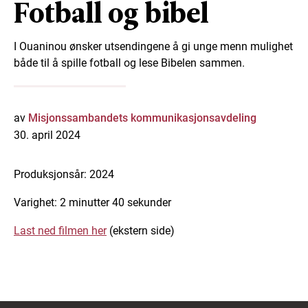
Fotball og bibel
I Ouaninou ønsker utsendingene å gi unge menn mulighet
både til å spille fotball og lese Bibelen sammen.
av
Misjonssambandets kommunikasjonsavdeling
30. april 2024
Produksjonsår: 2024
Varighet: 2 minutter 40 sekunder
Last ned filmen her
(ekstern side)