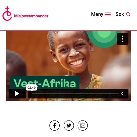
Søk
Meny