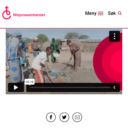
Søk
Meny