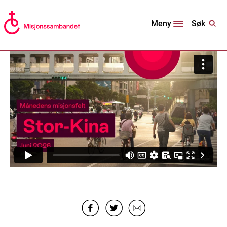
Søk
Meny