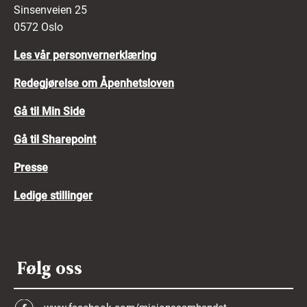
Sinsenveien 25
0572 Oslo
Les vår personvernerklæring
Redegjørelse om Åpenhetsloven
Gå til Min Side
Gå til Sharepoint
Presse
Ledige stillinger
Følg oss