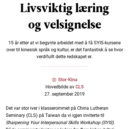
Livsviktig læring
og velsignelse
15 år etter at vi begynte arbeidet med å få SYIS-kursene
over til kinesisk språk og kultur, er det fantastisk å se hvor
verdifullt dette redskapet er.
Stor-Kina
Hovedbilde av
CLS
27. september 2019
Det var stor iver i klasserommet på China Lutheran
Seminary (CLS) på Taiwan da vi igjen inviterte til
Sharpening Your Interpersonal Skills Workshop (SYIS)
.