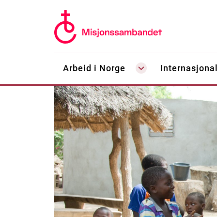
Arbeid i Norge
Internasjonal