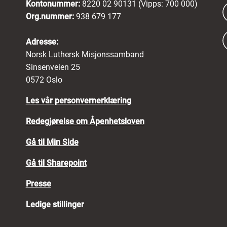
Kontonummer:
8220 02 90131 (Vipps: 700 000)
Org.nummer:
938 679 177
Adresse:
Norsk Luthersk Misjonssamband
Sinsenveien 25
0572 Oslo
Les vår personvernerklæring
Redegjørelse om Åpenhetsloven
Gå til Min Side
Gå til Sharepoint
Presse
Ledige stillinger