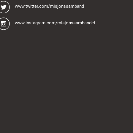
www.twitter.com/misjonssamband
www.instagram.com/misjonssambandet