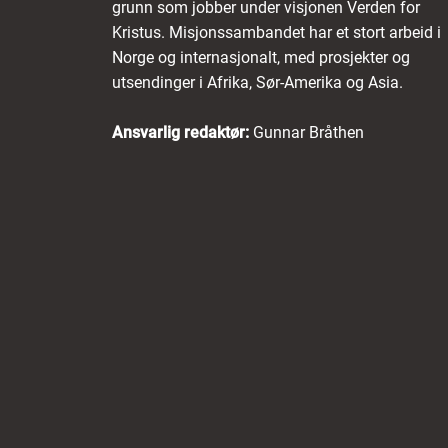
grunn som jobber under visjonen Verden for
Kristus. Misjonssambandet har et stort arbeid i
Norge og internasjonalt, med prosjekter og
utsendinger i Afrika, Sør-Amerika og Asia.
Ansvarlig redaktør:
Gunnar Bråthen