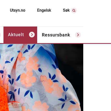
Utsyn.no
Engelsk
Søk
Aktuelt
Ressursbank