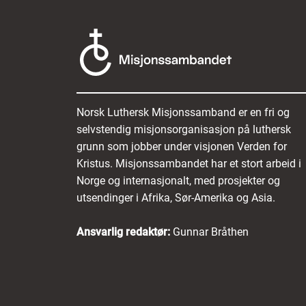
Norsk Luthersk Misjonssamband er en fri og
selvstendig misjonsorganisasjon på luthersk
grunn som jobber under visjonen Verden for
Kristus. Misjonssambandet har et stort arbeid i
Norge og internasjonalt, med prosjekter og
utsendinger i Afrika, Sør-Amerika og Asia.
Ansvarlig redaktør:
Gunnar Bråthen