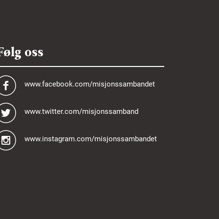
Følg oss
www.facebook.com/misjonssambandet
www.twitter.com/misjonssamband
www.instagram.com/misjonssambandet