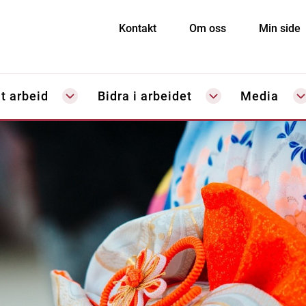
Kontakt
Om oss
Min side
t arbeid
Bidra i arbeidet
Media