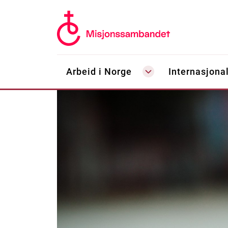
Arbeid i Norge
Internasjonal