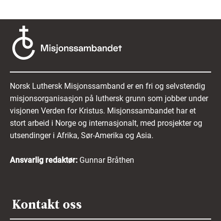
Norsk Luthersk Misjonssamband er en fri og selvstendig
misjonsorganisasjon på luthersk grunn som jobber under
visjonen Verden for Kristus. Misjonssambandet har et
stort arbeid i Norge og internasjonalt, med prosjekter og
utsendinger i Afrika, Sør-Amerika og Asia.
Ansvarlig redaktør:
Gunnar Bråthen
Kontakt oss