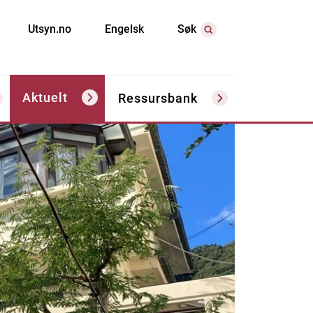
Utsyn.no
Engelsk
Søk
Aktuelt
Ressursbank