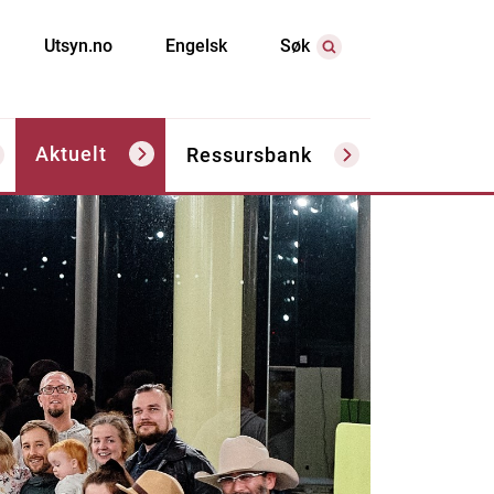
Utsyn.no
Engelsk
Søk
Aktuelt
Ressursbank