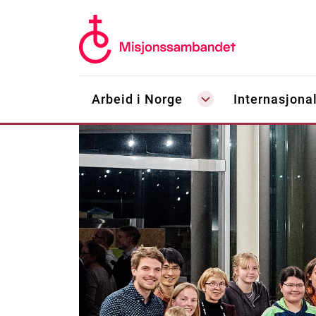
Arbeid i Norge
Internasjonal