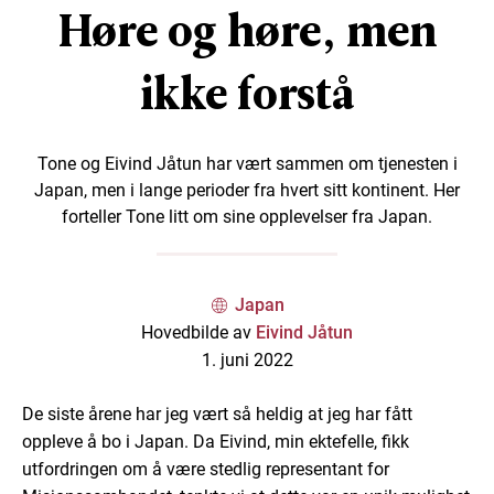
Høre og høre, men
ikke forstå
Tone og Eivind Jåtun har vært sammen om tjenesten i
Japan, men i lange perioder fra hvert sitt kontinent. Her
forteller Tone litt om sine opplevelser fra Japan.
Japan
Hovedbilde av
Eivind Jåtun
1. juni 2022
De siste årene har jeg vært så heldig at jeg har fått
oppleve å bo i Japan. Da Eivind, min ektefelle, fikk
utfordringen om å være stedlig representant for