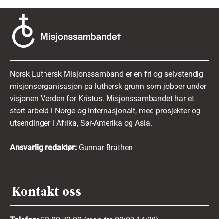
Norsk Luthersk Misjonssamband er en fri og selvstendig
misjonsorganisasjon på luthersk grunn som jobber under
visjonen Verden for Kristus. Misjonssambandet har et
stort arbeid i Norge og internasjonalt, med prosjekter og
utsendinger i Afrika, Sør-Amerika og Asia.
Ansvarlig redaktør:
Gunnar Bråthen
Kontakt oss