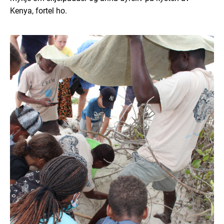
Kenya, fortel ho.