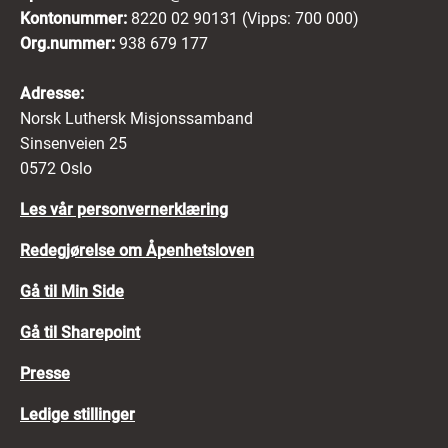
Kontonummer:
8220 02 90131 (Vipps: 700 000)
Org.nummer:
938 679 177
Adresse:
Norsk Luthersk Misjonssamband
Sinsenveien 25
0572 Oslo
Les vår personvernerklæring
Redegjørelse om Åpenhetsloven
Gå til Min Side
Gå til Sharepoint
Presse
Ledige stillinger