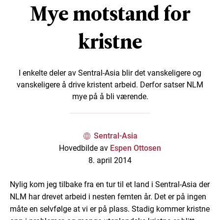
Mye motstand for
kristne
I enkelte deler av Sentral-Asia blir det vanskeligere og
vanskeligere å drive kristent arbeid. Derfor satser NLM
mye på å bli værende.
Sentral-Asia
Hovedbilde av
Espen Ottosen
8. april 2014
Nylig kom jeg tilbake fra en tur til et land i Sentral-Asia der
NLM har drevet arbeid i nesten femten år. Det er på ingen
måte en selvfølge at vi er på plass. Stadig kommer kristne