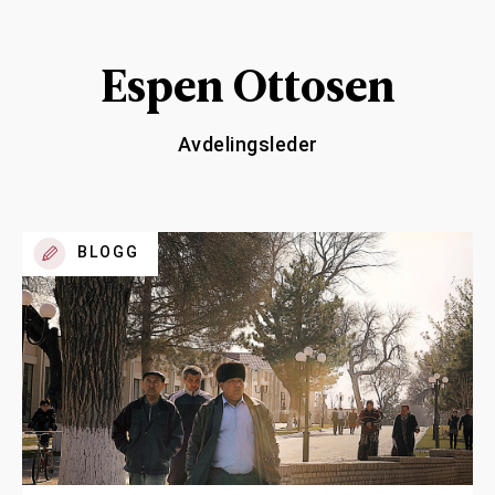
Espen Ottosen
Avdelingsleder
BLOGG