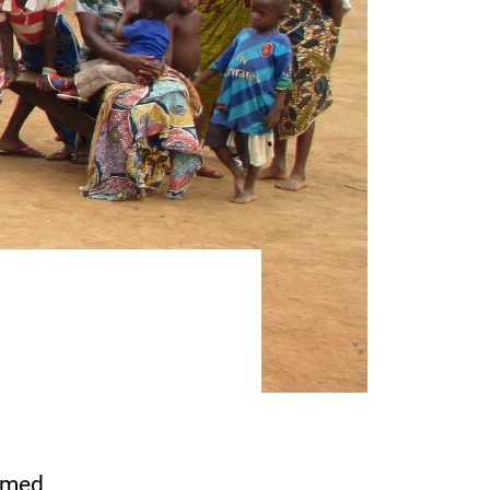
n med