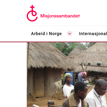
Arbeid i Norge
Internasjonal