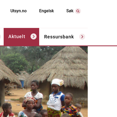
Utsyn.no
Engelsk
Søk
Aktuelt
Ressursbank