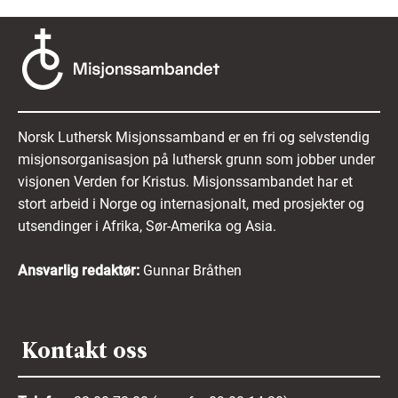
Norsk Luthersk Misjonssamband er en fri og selvstendig
misjonsorganisasjon på luthersk grunn som jobber under
visjonen Verden for Kristus. Misjonssambandet har et
stort arbeid i Norge og internasjonalt, med prosjekter og
utsendinger i Afrika, Sør-Amerika og Asia.
Ansvarlig redaktør:
Gunnar Bråthen
Kontakt oss