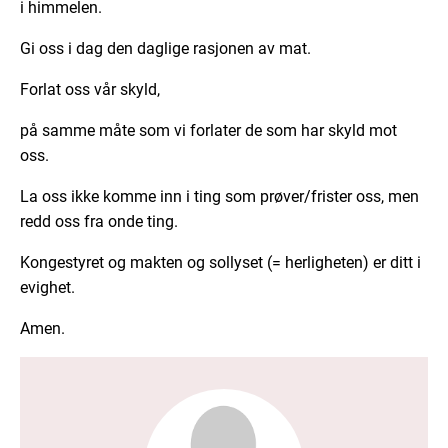
i himmelen.
Gi oss i dag den daglige rasjonen av mat.
Forlat oss vår skyld,
på samme måte som vi forlater de som har skyld mot
oss.
La oss ikke komme inn i ting som prøver/frister oss, men
redd oss fra onde ting.
Kongestyret og makten og sollyset (= herligheten) er ditt i
evighet.
Amen.