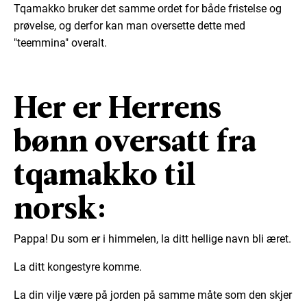
Tqamakko bruker det samme ordet for både fristelse og
prøvelse, og derfor kan man oversette dette med
"teemmina" overalt.
Her er Herrens
bønn oversatt fra
tqamakko til
norsk:
Pappa! Du som er i himmelen, la ditt hellige navn bli æret.
La ditt kongestyre komme.
La din vilje være på jorden på samme måte som den skjer