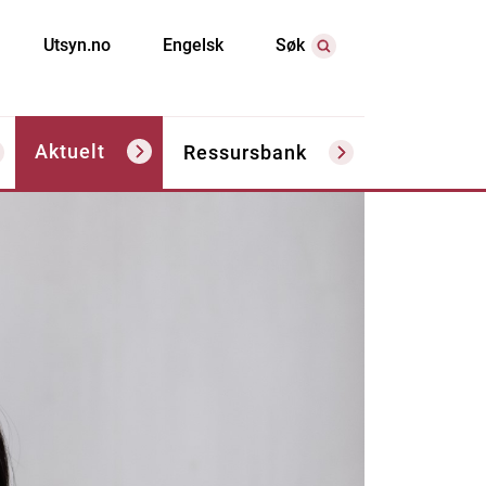
Utsyn.no
Engelsk
Søk
Aktuelt
Ressursbank