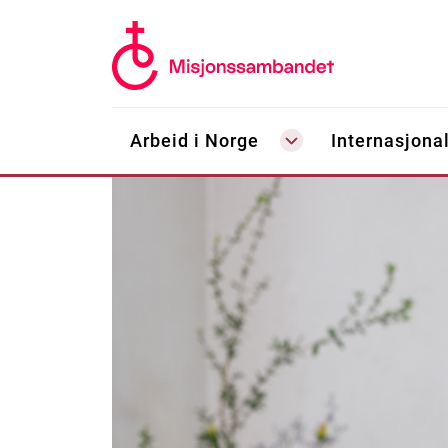
Arbeid i Norge
Internasjonal