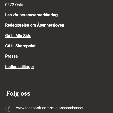
0572 Oslo
Les vår personvernerklæring
Redegjørelse om Åpenhetsloven
Gå til Min Side
Gå til Sharepoint
Presse
Ledige stillinger
Følg oss
www.facebook.com/misjonssambandet