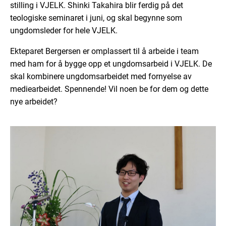
stilling i VJELK. Shinki Takahira blir ferdig på det
teologiske seminaret i juni, og skal begynne som
ungdomsleder for hele VJELK.
Ekteparet Bergersen er omplassert til å arbeide i team
med ham for å bygge opp et ungdomsarbeid i VJELK. De
skal kombinere ungdomsarbeidet med fornyelse av
mediearbeidet. Spennende! Vil noen be for dem og dette
nye arbeidet?