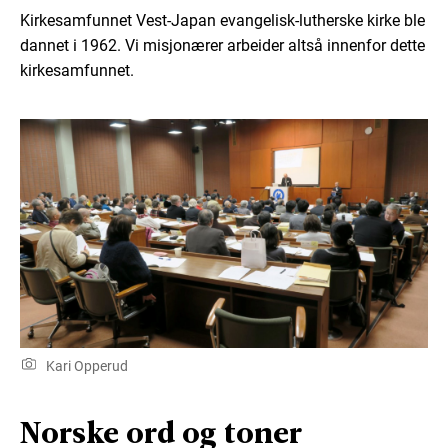
Kirkesamfunnet Vest-Japan evangelisk-lutherske kirke ble
dannet i 1962. Vi misjonærer arbeider altså innenfor dette
kirkesamfunnet.
Kari Opperud
Norske ord og toner