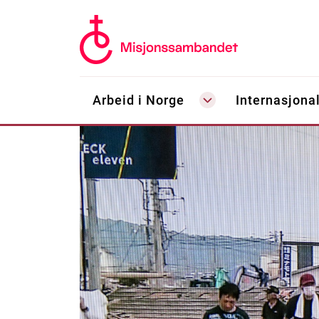
Arbeid i Norge
Internasjonal