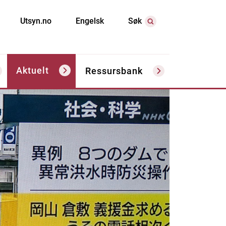
Utsyn.no
Engelsk
Søk
Aktuelt
Ressursbank