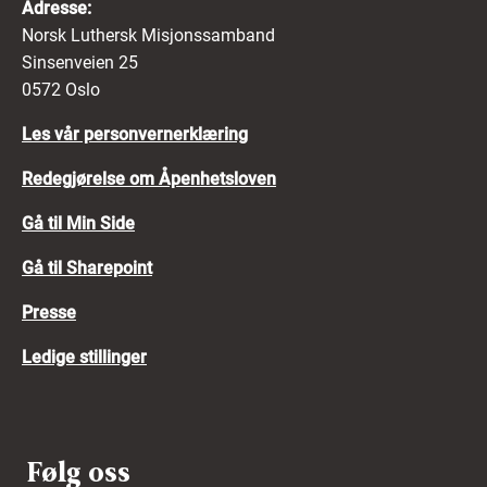
Adresse:
Norsk Luthersk Misjonssamband
Sinsenveien 25
0572 Oslo
Les vår personvernerklæring
Redegjørelse om Åpenhetsloven
Gå til Min Side
Gå til Sharepoint
Presse
Ledige stillinger
Følg oss