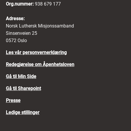
Org.nummer:
938 679 177
Adresse:
Norsk Luthersk Misjonssamband
Sinsenveien 25
0572 Oslo
Les vår personvernerklæring
Redegjørelse om Åpenhetsloven
Gå til Min Side
Gå til Sharepoint
Presse
Ledige stillinger