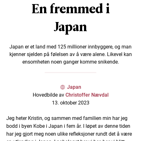
En fremmed i
Japan
Japan er et land med 125 millioner innbyggere, og man
kjenner sjelden på følelsen av å være alene. Likevel kan
ensomheten noen ganger komme snikende.
Japan
Hovedbilde av
Christoffer Nævdal
13. oktober 2023
Jeg heter Kristin, og sammen med familien min har jeg
bodd i byen Kobe i Japan i fem år. I løpet av denne tiden
har jeg gjort meg noen ulike refleksjoner rundt det å være