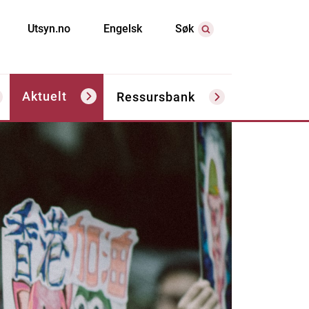
Utsyn.no
Engelsk
Søk
Aktuelt
Ressursbank