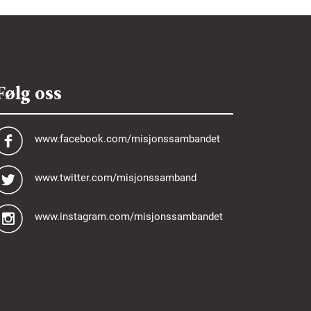
Følg oss
www.facebook.com/misjonssambandet
www.twitter.com/misjonssamband
www.instagram.com/misjonssambandet