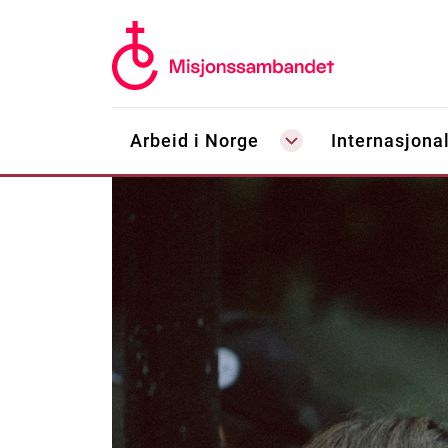
Arbeid i Norge
Internasjonal