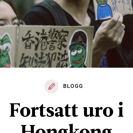
BLOGG
Fortsatt uro i
Hongkong