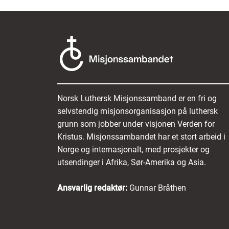
Norsk Luthersk Misjonssamband er en fri og
selvstendig misjonsorganisasjon på luthersk
grunn som jobber under visjonen Verden for
Kristus. Misjonssambandet har et stort arbeid i
Norge og internasjonalt, med prosjekter og
utsendinger i Afrika, Sør-Amerika og Asia.
Ansvarlig redaktør:
Gunnar Bråthen