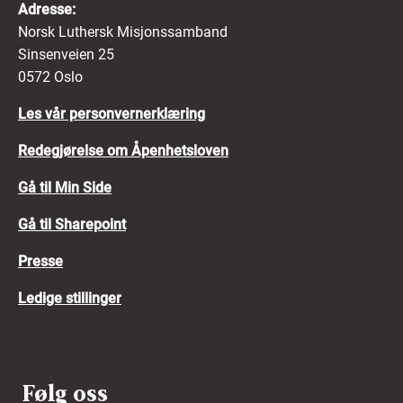
Adresse:
Norsk Luthersk Misjonssamband
Sinsenveien 25
0572 Oslo
Les vår personvernerklæring
Redegjørelse om Åpenhetsloven
Gå til Min Side
Gå til Sharepoint
Presse
Ledige stillinger
Følg oss