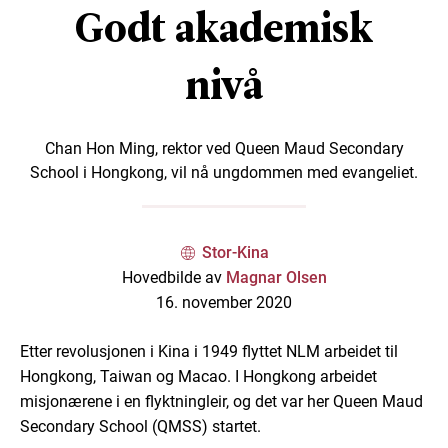
Godt akademisk
nivå
Chan Hon Ming, rektor ved Queen Maud Secondary
School i Hongkong, vil nå ungdommen med evangeliet.
Stor-Kina
Hovedbilde av
Magnar Olsen
16. november 2020
Etter revolusjonen i Kina i 1949 flyttet NLM arbeidet til
Hongkong, Taiwan og Macao. I Hongkong arbeidet
misjonærene i en flyktningleir, og det var her Queen Maud
Secondary School (QMSS) startet.