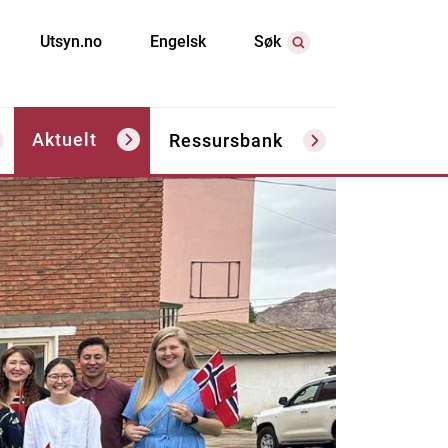
Utsyn.no
Engelsk
Søk
Aktuelt
Ressursbank