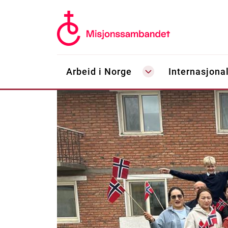
Arbeid i Norge
Internasjonal