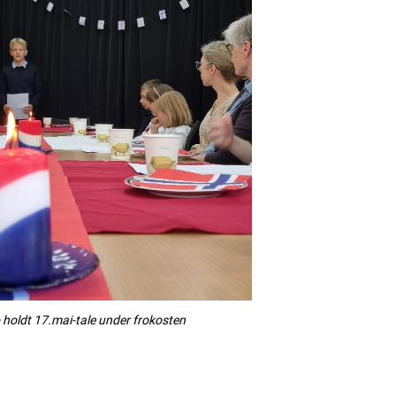
oldt 17.mai-tale under frokosten