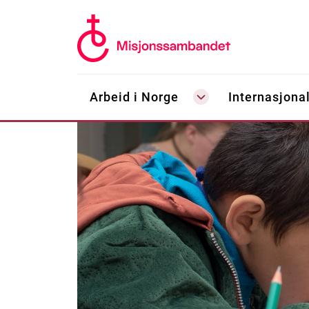
Arbeid i Norge
Internasjonal