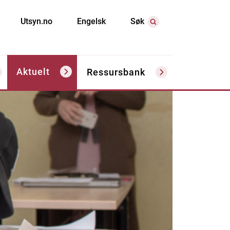
Utsyn.no
Engelsk
Søk
Aktuelt
Ressursbank