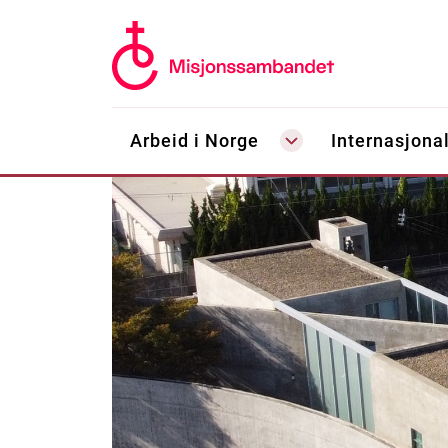
Arbeid i Norge
Internasjonal