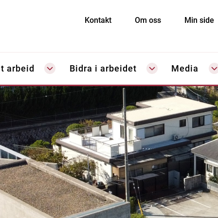
Kontakt
Om oss
Min side
t arbeid
Bidra i arbeidet
Media