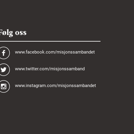
Følg oss
www.facebook.com/misjonssambandet
www.twitter.com/misjonssamband
www.instagram.com/misjonssambandet