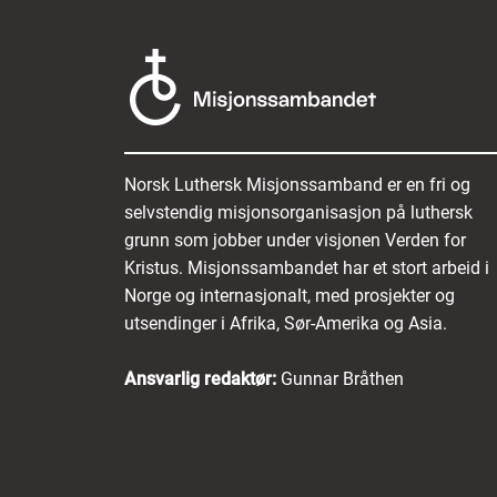
Norsk Luthersk Misjonssamband er en fri og
selvstendig misjonsorganisasjon på luthersk
grunn som jobber under visjonen Verden for
Kristus. Misjonssambandet har et stort arbeid i
Norge og internasjonalt, med prosjekter og
utsendinger i Afrika, Sør-Amerika og Asia.
Ansvarlig redaktør:
Gunnar Bråthen