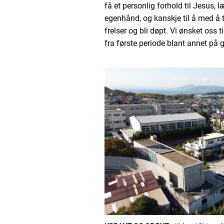
få et personlig forhold til Jesus, 
egenhånd, og kanskje til å med å 
frelser og bli døpt. Vi ønsket oss ti
fra første periode blant annet på 