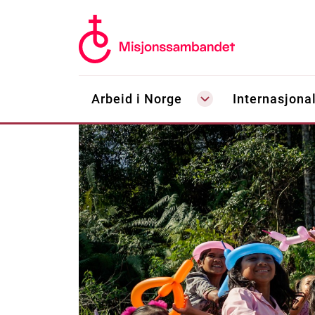
Arbeid i Norge
Internasjonal