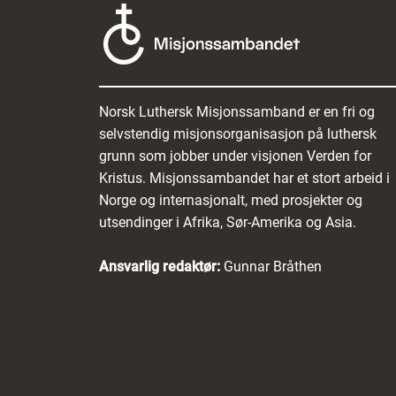
Norsk Luthersk Misjonssamband er en fri og
selvstendig misjonsorganisasjon på luthersk
grunn som jobber under visjonen Verden for
Kristus. Misjonssambandet har et stort arbeid i
Norge og internasjonalt, med prosjekter og
utsendinger i Afrika, Sør-Amerika og Asia.
Ansvarlig redaktør:
Gunnar Bråthen