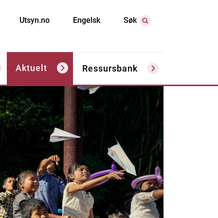
Utsyn.no
Engelsk
Søk
Aktuelt
Ressursbank