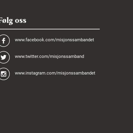
Følg oss
www.facebook.com/misjonssambandet
www.twitter.com/misjonssamband
www.instagram.com/misjonssambandet