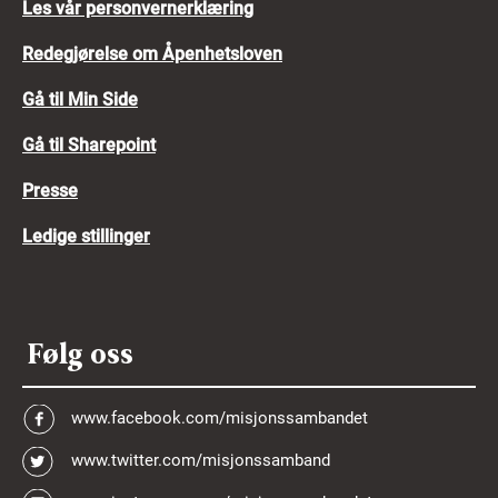
Les vår personvernerklæring
Redegjørelse om Åpenhetsloven
Gå til Min Side
Gå til Sharepoint
Presse
Ledige stillinger
Følg oss
www.facebook.com/misjonssambandet
www.twitter.com/misjonssamband