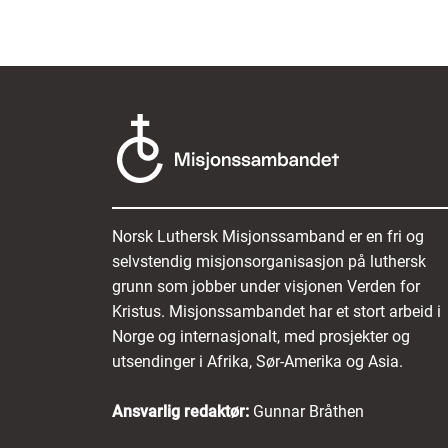
Norsk Luthersk Misjonssamband er en fri og
selvstendig misjonsorganisasjon på luthersk
grunn som jobber under visjonen Verden for
Kristus. Misjonssambandet har et stort arbeid i
Norge og internasjonalt, med prosjekter og
utsendinger i Afrika, Sør-Amerika og Asia.
Ansvarlig redaktør:
Gunnar Bråthen