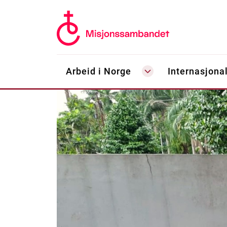
Arbeid i Norge
Internasjonal