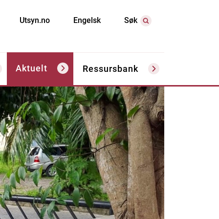
Utsyn.no
Engelsk
Søk
Aktuelt
Ressursbank