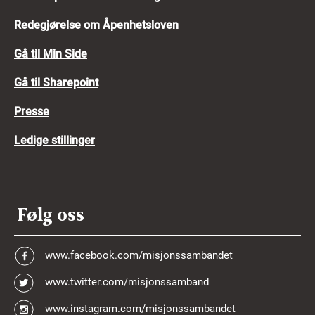
Redegjørelse om Åpenhetsloven
Gå til Min Side
Gå til Sharepoint
Presse
Ledige stillinger
Følg oss
www.facebook.com/misjonssambandet
www.twitter.com/misjonssamband
www.instagram.com/misjonssambandet