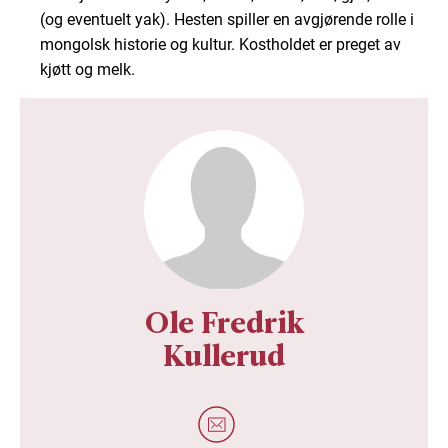
(og eventuelt yak). Hesten spiller en avgjørende rolle i
mongolsk historie og kultur. Kostholdet er preget av
kjøtt og melk.
Ole Fredrik
Kullerud