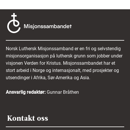
Norsk Luthersk Misjonssamband er en fri og selvstendig
misjonsorganisasjon på luthersk grunn som jobber under
visjonen Verden for Kristus. Misjonssambandet har et
stort arbeid i Norge og internasjonalt, med prosjekter og
utsendinger i Afrika, Sør-Amerika og Asia.
Ansvarlig redaktør:
Gunnar Bråthen
Kontakt oss