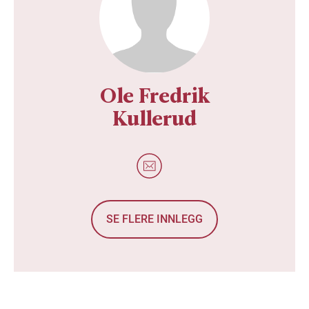
Ole Fredrik
Kullerud
SE FLERE INNLEGG