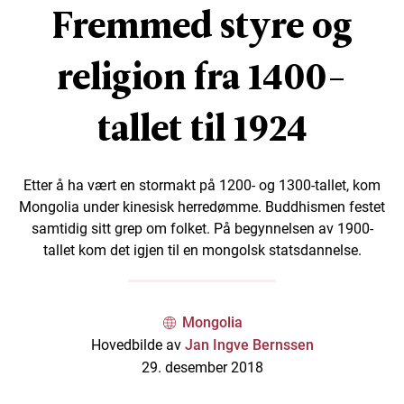
Fremmed styre og
religion fra 1400-
tallet til 1924
Etter å ha vært en stormakt på 1200- og 1300-tallet, kom
Mongolia under kinesisk herredømme. Buddhismen festet
samtidig sitt grep om folket. På begynnelsen av 1900-
tallet kom det igjen til en mongolsk statsdannelse.
Mongolia
Hovedbilde av
Jan Ingve Bernssen
29. desember 2018