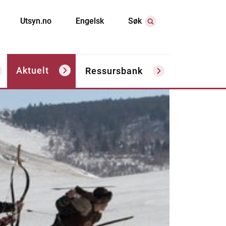
Utsyn.no
Engelsk
Søk
Aktuelt
Ressursbank