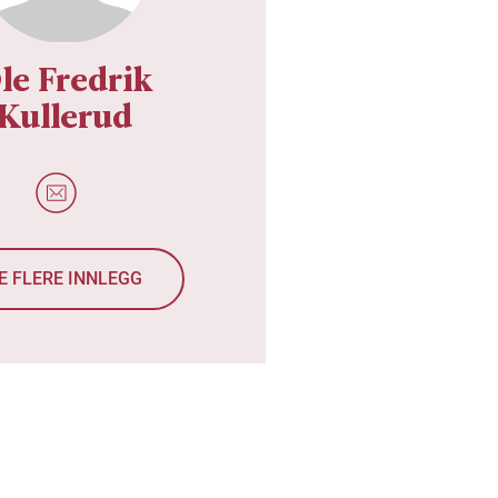
le Fredrik
Kullerud
E FLERE INNLEGG