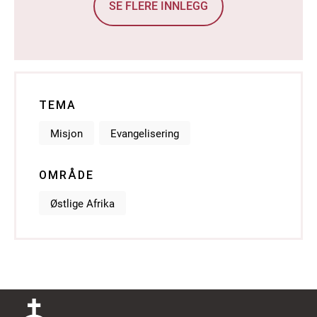
SE FLERE INNLEGG
TEMA
Misjon
Evangelisering
OMRÅDE
Østlige Afrika