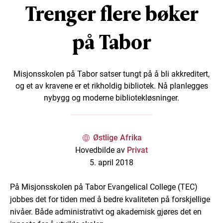
Trenger flere bøker
på Tabor
Misjonsskolen på Tabor satser tungt på å bli akkreditert,
og et av kravene er et rikholdig bibliotek. Nå planlegges
nybygg og moderne bibliotekløsninger.
Østlige Afrika
Hovedbilde av
Privat
5. april 2018
På Misjonsskolen på Tabor Evangelical College (TEC)
jobbes det for tiden med å bedre kvaliteten på forskjellige
nivåer. Både administrativt og akademisk gjøres det en